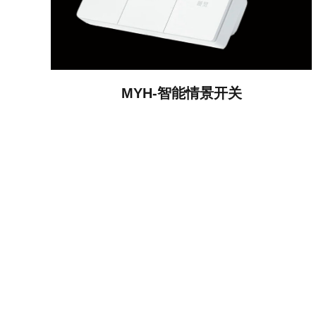
MYH-智能情景开关