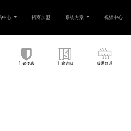
品中心
招商加盟
系统方案
视频中心
明
门锁传感
智能家居
关于我们
门窗遮阳
智慧酒店
联系我们
暖通舒适
WI
门锁传感
门窗遮阳
暖通舒适