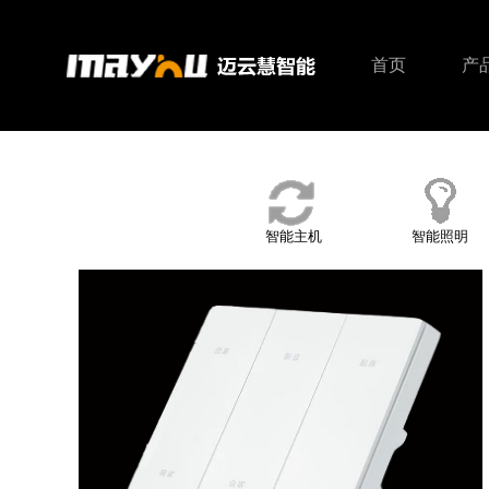
首页
产
智能主机
智能照
智能主机
智能照明