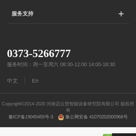
服务支持
0373-5266777
服务时间：周一至周六 08:30-12:00 14:00-18:30
中文
En
Copyright©2014-2020 河南迈云慧智能设备研究院有限公司 版权所
有
豫ICP备19045455号-3
豫公网安备 41070202000966号