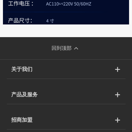
回到顶部
关于我们
产品及服务
招商加盟